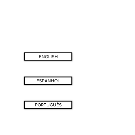
ENGLISH
ESPANHOL
PORTUGUÊS