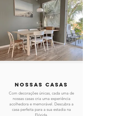
Nossas casas
Com decorações únicas, cada uma de
nossas casas cria uma experiência
acolhedora e memorável. Descubra a
casa perfeita para a sua estadia na
Flórida.