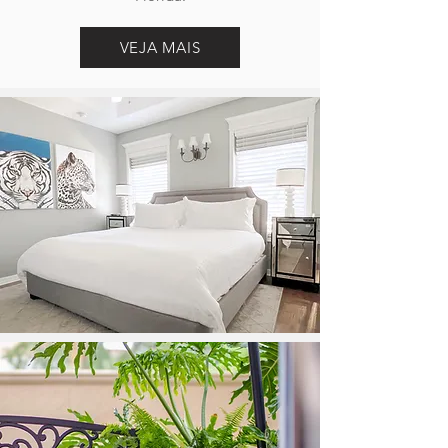
VEJA MAIS