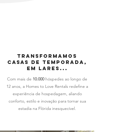
transformamos
casas de temporada,
em lares...
Com mais de
10.000
hóspedes ao longo de
12 anos, a Homes to Love Rentals redefine a
experiência de hospedagem, aliando
conforto, estilo e inovação para tornar sua
estadia na Flórida inesquecível.