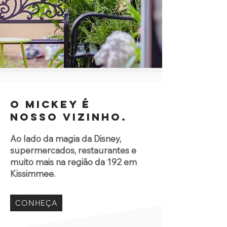
O Mickey é
nosso vizinho.
Ao lado da magia da Disney,
supermercados, restaurantes e
muito mais na região da 192 em
Kissimmee.
CONHEÇA