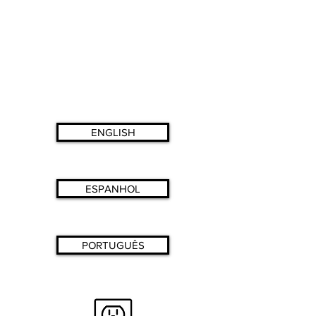
ENGLISH
ESPANHOL
PORTUGUÊS